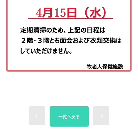
一覧へ戻る