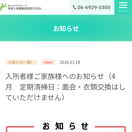
06-6929-0300
メニュー
お知らせ
2026.03.18
お知らせ(一般）
news
入所者様ご家族様へのお知らせ（4
月 定期清掃日：面会・衣類交換はし
ていただけません）