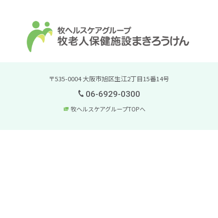
〒535-0004 大阪市旭区生江2丁目15番14号
06-6929-0300
牧ヘルスケアグループTOPへ